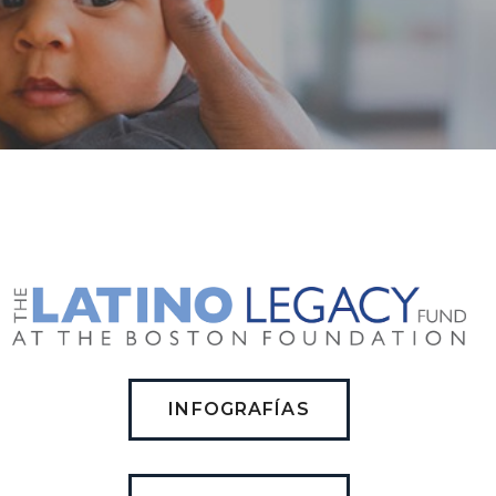
INFOGRAFÍAS