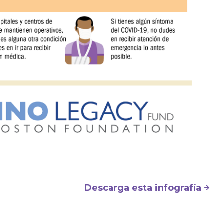
Descarga esta infografía