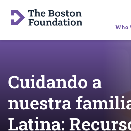
Who 
Cuidando a
nuestra famili
Latina: Recurs