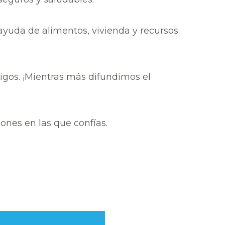
 ayuda de alimentos, vivienda y recursos
igos. ¡Mientras más difundimos el
ones en las que confías.