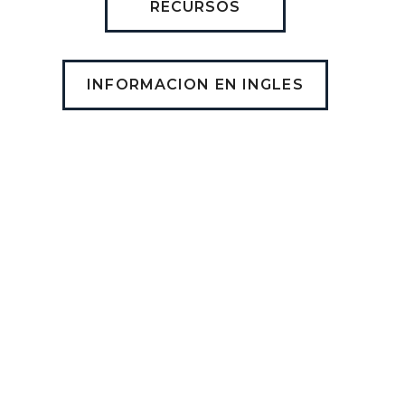
RECURSOS
INFORMACION EN INGLES