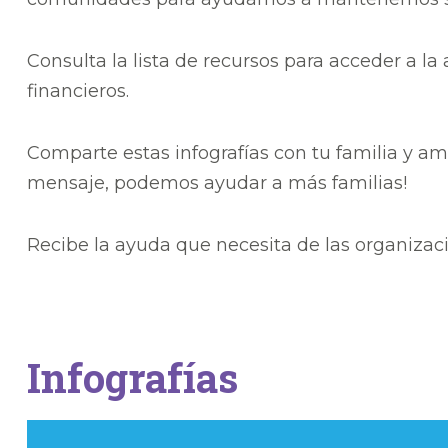
Consulta la lista de recursos para acceder a la
financieros.
Comparte estas infografías con tu familia y am
mensaje, podemos ayudar a más familias!
Recibe la ayuda que necesita de las organizaci
Infografías